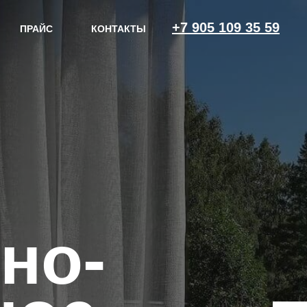
+7 905 109 35 59
ПРАЙС
КОНТАКТЫ
+7 905 109 35 59
ПРАЙС
КОНТАКТЫ
ЗАКАЗАТЬ ЗВОНОК
но-